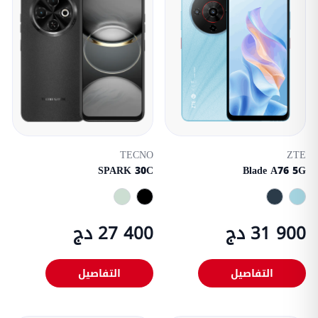
TECNO
ZTE
SPARK 30C
Blade A76 5G
31 900 دج
27 400 دج
التفاصيل
التفاصيل