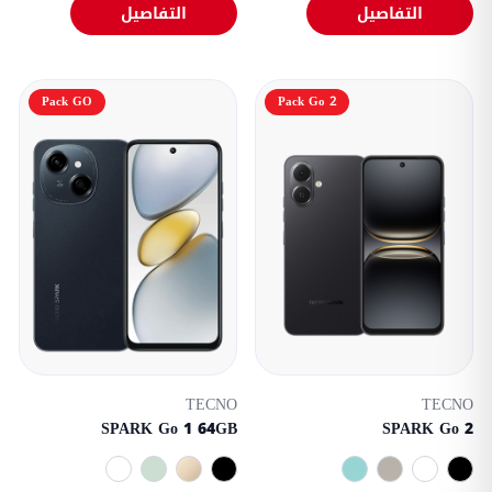
التفاصيل
التفاصيل
Pack GO
Pack Go 2
TECNO
TECNO
SPARK Go 1 64GB
SPARK Go 2