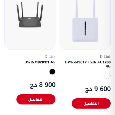
D-Link
D-Link
DWR-M920/B1 4G
DWR-M961V Cat6 AC1200
4G
8 900 دج
9 600 دج
التفاصيل
التفاصيل