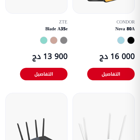
ZTE
CONDOR
Blade A35e
Nova 80A
16 000 دج
13 900 دج
التفاصيل
التفاصيل