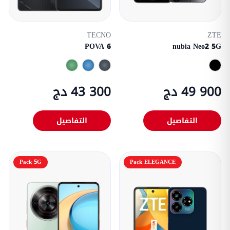
TECNO
ZTE
POVA 6
nubia Neo2 5G
49 900 دج
43 300 دج
التفاصيل
التفاصيل
Pack 5G
Pack ELEGANCE