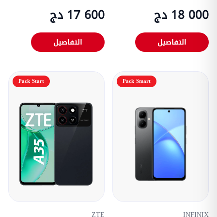
18 000 دج
17 600 دج
التفاصيل
التفاصيل
Pack Start
Pack Smart
ZTE
INFINIX