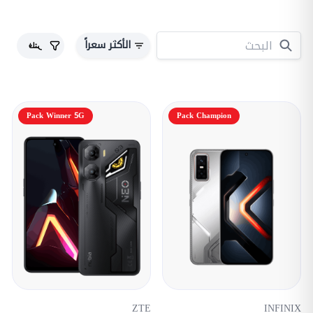
الأكثر سعراً
فلتر
Pack Winner 5G
Pack Champion
ZTE
INFINIX