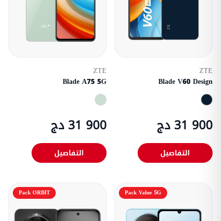
ZTE
ZTE
Blade A75 5G
Blade V60 Design
31 900 دج
31 900 دج
التفاصيل
التفاصيل
Pack ORBIT
Pack Value 5G