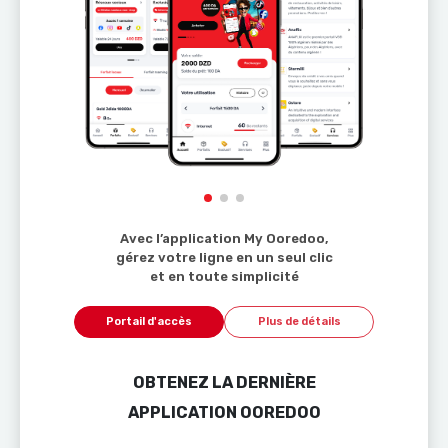
Avec l’application My Ooredoo,
gérez votre ligne en un seul clic
et en toute simplicité
Portail d'accès
Plus de détails
OBTENEZ LA DERNIÈRE
APPLICATION OOREDOO