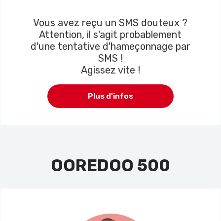
Vous avez reçu un SMS douteux ?
Attention, il s'agit probablement
d'une tentative d'hameçonnage par
SMS !
Agissez vite !
Plus d'infos
OOREDOO 500