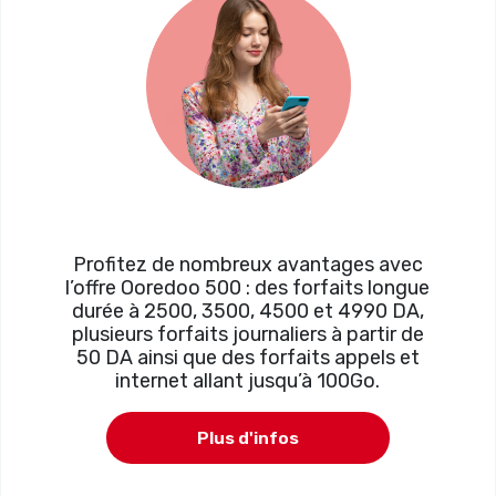
Profitez de nombreux avantages avec
l’offre Ooredoo 500 : des forfaits longue
durée à 2500, 3500, 4500 et 4990 DA,
plusieurs forfaits journaliers à partir de
50 DA ainsi que des forfaits appels et
internet allant jusqu’à 100Go.
Plus d'infos