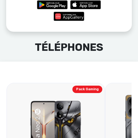
TÉLÉPHONES
Pack Gaming