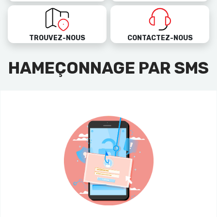
TROUVEZ-NOUS
CONTACTEZ-NOUS
HAMEÇONNAGE PAR SMS