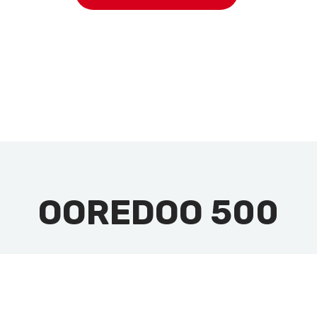
OOREDOO 500