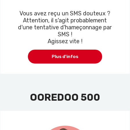
Vous avez reçu un SMS douteux ?
Attention, il s'agit probablement
d'une tentative d'hameçonnage par
SMS !
Agissez vite !
Plus d'infos
OOREDOO 500