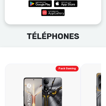
TÉLÉPHONES
Pack Gaming