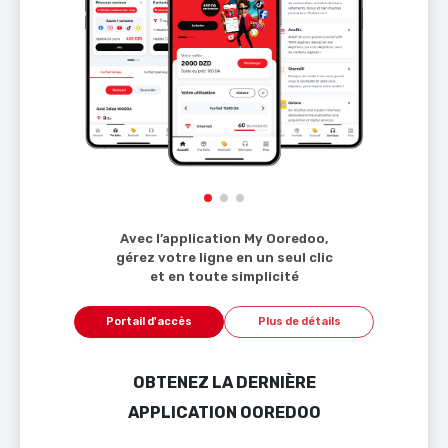
Avec l’application My Ooredoo,
gérez votre ligne en un seul clic
et en toute simplicité
Portail d'accès
Plus de détails
OBTENEZ LA DERNIÈRE
APPLICATION OOREDOO