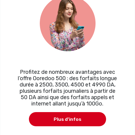
Profitez de nombreux avantages avec
l’offre Ooredoo 500 : des forfaits longue
durée à 2500, 3500, 4500 et 4990 DA,
plusieurs forfaits journaliers à partir de
50 DA ainsi que des forfaits appels et
internet allant jusqu’à 100Go.
Plus d'infos