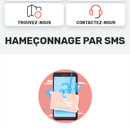
TROUVEZ-NOUS
CONTACTEZ-NOUS
HAMEÇONNAGE PAR SMS