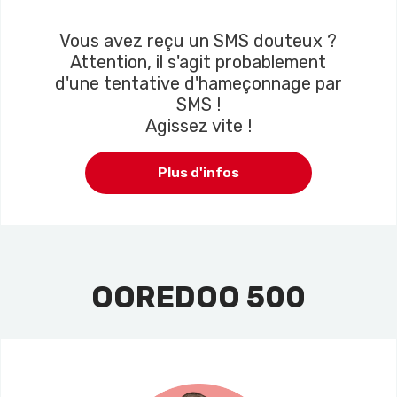
Vous avez reçu un SMS douteux ?
Attention, il s'agit probablement
d'une tentative d'hameçonnage par
SMS !
Agissez vite !
Plus d'infos
OOREDOO 500