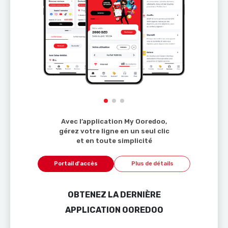
Avec l’application My Ooredoo,
gérez votre ligne en un seul clic
et en toute simplicité
Portail d'accès
Plus de détails
OBTENEZ LA DERNIÈRE
APPLICATION OOREDOO