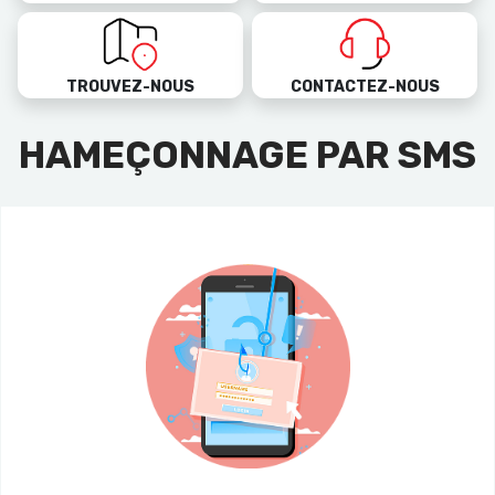
TROUVEZ-NOUS
CONTACTEZ-NOUS
HAMEÇONNAGE PAR SMS