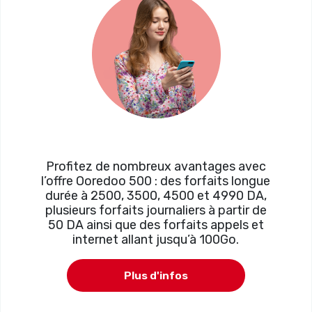
Profitez de nombreux avantages avec
l’offre Ooredoo 500 : des forfaits longue
durée à 2500, 3500, 4500 et 4990 DA,
plusieurs forfaits journaliers à partir de
50 DA ainsi que des forfaits appels et
internet allant jusqu’à 100Go.
Plus d'infos