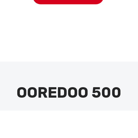
OOREDOO 500