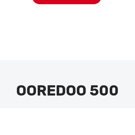
OOREDOO 500