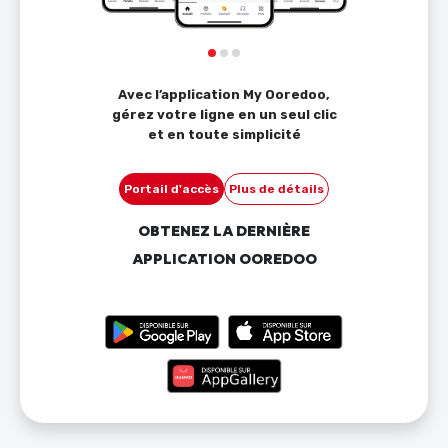
Avec l’application My Ooredoo,
gérez votre ligne en un seul clic
et en toute simplicité
Portail d'accès
Plus de détails
OBTENEZ LA DERNIÈRE
APPLICATION OOREDOO