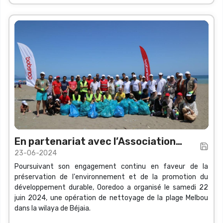
En partenariat avec l’Association
23-06-2024
Nationale du Volontariat
Poursuivant son engagement continu en faveur de la
préservation de l'environnement et de la promotion du
développement durable, Ooredoo a organisé le samedi 22
juin 2024, une opération de nettoyage de la plage Melbou
dans la wilaya de Béjaia.