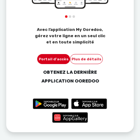
Avec l’application My Ooredoo,
gérez votre ligne en un seul clic
et en toute simplicité
Portail d'accès
Plus de détails
OBTENEZ LA DERNIÈRE
APPLICATION OOREDOO