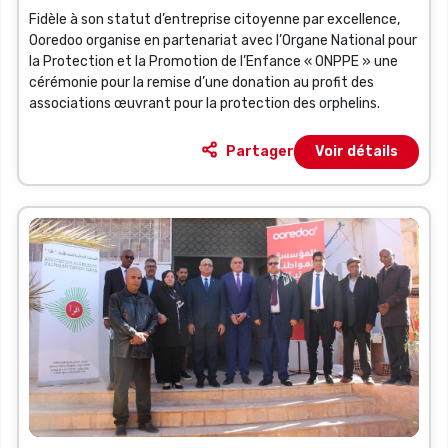
Fidèle à son statut d’entreprise citoyenne par excellence,
Ooredoo organise en partenariat avec l’Organe National pour
la Protection et la Promotion de l’Enfance « ONPPE » une
cérémonie pour la remise d’une donation au profit des
associations œuvrant pour la protection des orphelins.
Partager
Voir détails