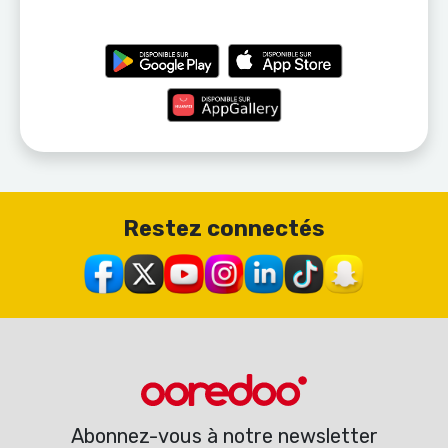
Restez connectés
Abonnez-vous à notre newsletter