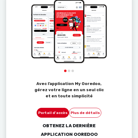
Avec l’application My Ooredoo,
gérez votre ligne en un seul clic
et en toute simplicité
Portail d'accès
Plus de détails
OBTENEZ LA DERNIÈRE
APPLICATION OOREDOO