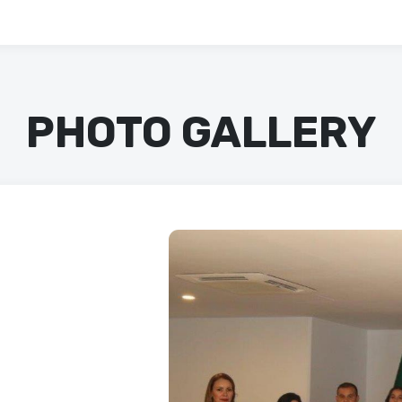
PHOTO GALLERY