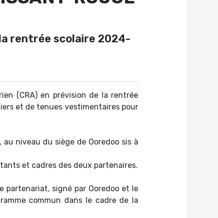
a rentrée scolaire 2024-
ien (CRA) en prévision de la rentrée
liers et de tenues vestimentaires pour
4, au niveau du siège de Ooredoo sis à
tants et cadres des deux partenaires.
e partenariat, signé par Ooredoo et le
rogramme commun dans le cadre de la