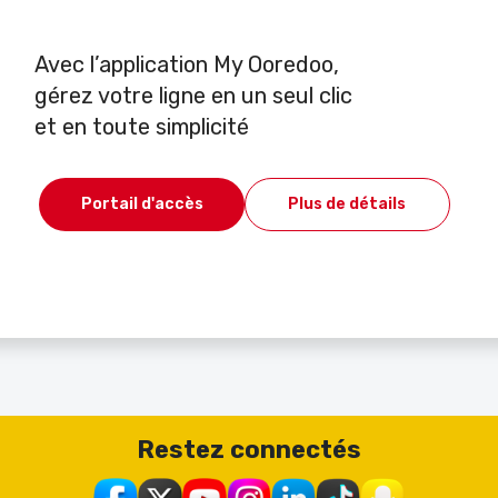
Avec l’application My Ooredoo,
gérez votre ligne en un seul clic
et en toute simplicité
Portail d'accès
Plus de détails
Restez connectés