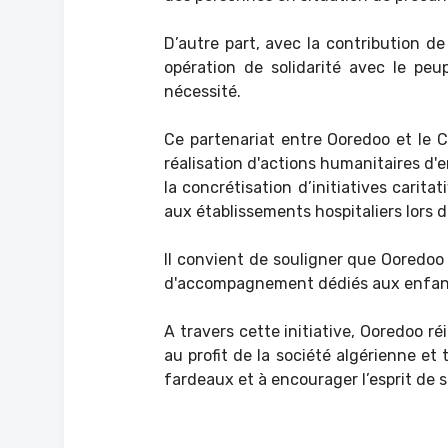
D’autre part, avec la contribution d
opération de solidarité avec le peu
nécessité.
Ce partenariat entre Ooredoo et le C
réalisation d'actions humanitaires d
la concrétisation d’initiatives carit
aux établissements hospitaliers lors 
Il convient de souligner que Ooredoo
d'accompagnement dédiés aux enfant
A travers cette initiative, Ooredoo r
au profit de la société algérienne et
fardeaux et à encourager l’esprit de so