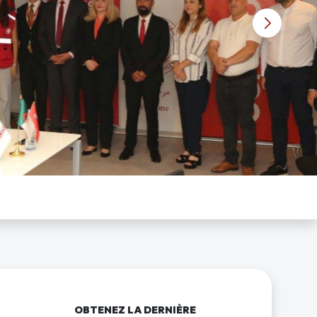
OBTENEZ LA DERNIÈRE