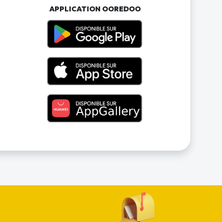
APPLICATION OOREDOO