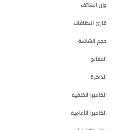
وزن الهاتف
قارئ البطاقات
حجم الشاشة
المعالج
الذاكرة
الكاميرا الخلفية
الكاميرا الأمامية