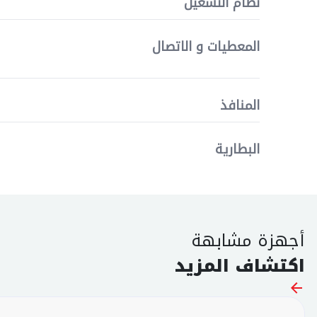
نظام التشغيل
المعطيات و الاتصال
المنافذ
البطارية
أجهزة مشابهة
اكتشاف المزيد