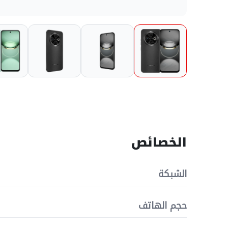
الخصائص
الشبكة
حجم الهاتف