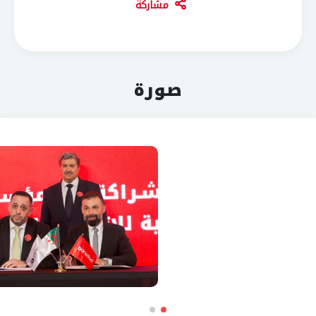
مشاركة
صورة