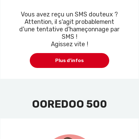
Vous avez reçu un SMS douteux ?
Attention, il s'agit probablement
d'une tentative d'hameçonnage par
SMS !
Agissez vite !
Plus d'infos
OOREDOO 500