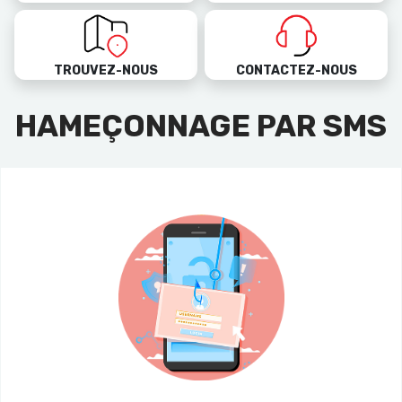
TROUVEZ-NOUS
CONTACTEZ-NOUS
HAMEÇONNAGE PAR SMS