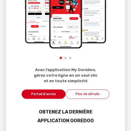
Avec l’application My Ooredoo,
gérez votre ligne en un seul clic
et en toute simplicité
Portail d'accès
Plus de détails
OBTENEZ LA DERNIÈRE
APPLICATION OOREDOO