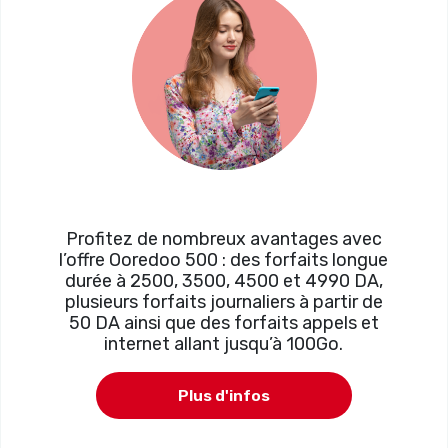
Profitez de nombreux avantages avec
l’offre Ooredoo 500 : des forfaits longue
durée à 2500, 3500, 4500 et 4990 DA,
plusieurs forfaits journaliers à partir de
50 DA ainsi que des forfaits appels et
internet allant jusqu’à 100Go.
Plus d'infos