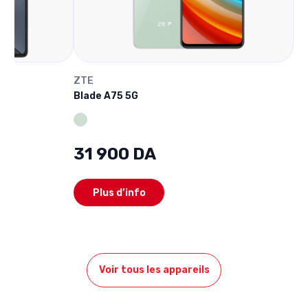
ZTE
Blade A75 5G
31 900 DA
Plus d’info
Voir tous les appareils