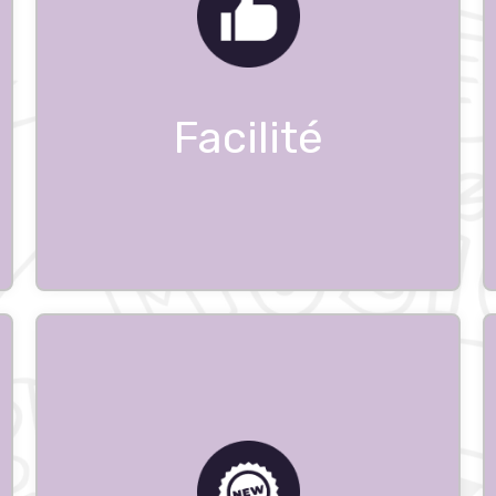
Facilité