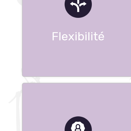
Flexibilité