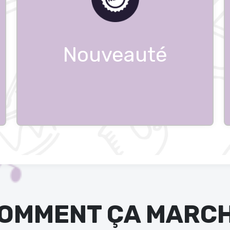
Nouveauté
OMMENT ÇA MARC