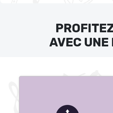
PROFITEZ
AVEC UNE 