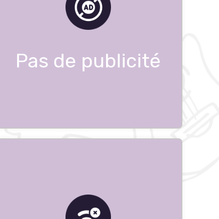
Pas de publicité