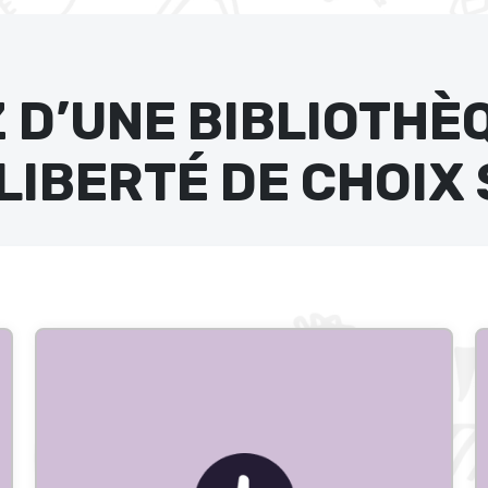
 D’UNE BIBLIOTHÈ
LIBERTÉ DE CHOIX