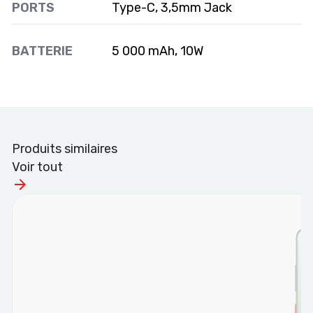
PORTS
Type-C, 3,5mm Jack
BATTERIE
5 000 mAh, 10W
Produits similaires
Voir tout