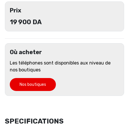
Prix
19 900
DA
Où acheter
Les téléphones sont disponibles aux niveau de
nos boutiques
Nos boutiques
SPECIFICATIONS