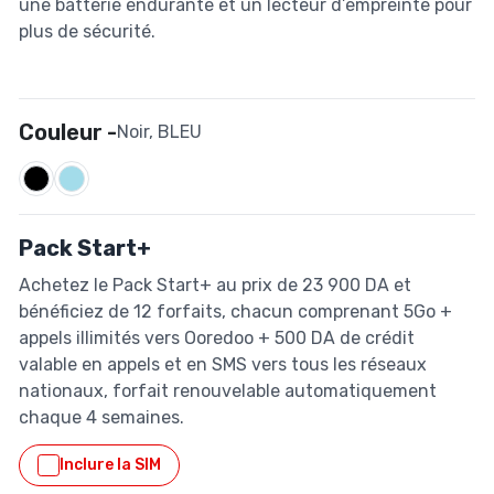
une batterie endurante et un lecteur d’empreinte pour
plus de sécurité.
Couleur -
Noir, BLEU
Pack Start+
Achetez le Pack Start+ au prix de 23 900 DA et
bénéficiez de 12 forfaits, chacun comprenant 5Go +
appels illimités vers Ooredoo + 500 DA de crédit
valable en appels et en SMS vers tous les réseaux
nationaux, forfait renouvelable automatiquement
chaque 4 semaines.
Inclure la SIM