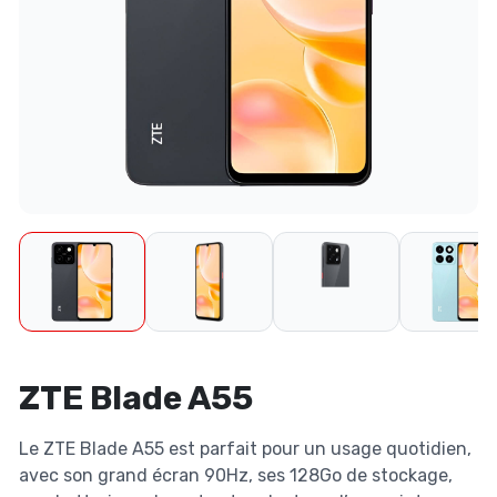
ZTE Blade A55
Le ZTE Blade A55 est parfait pour un usage quotidien,
avec son grand écran 90Hz, ses 128Go de stockage,