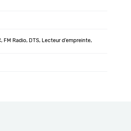
, FM Radio, DTS, Lecteur d’empreinte,