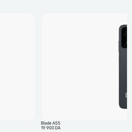
Blade A55
19 900 DA