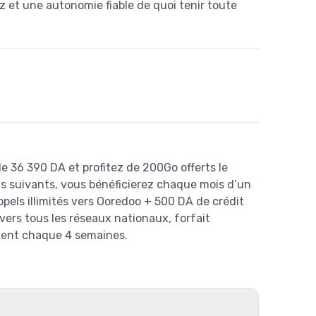
z et une autonomie fiable de quoi tenir toute
e 36 390 DA et profitez de 200Go offerts le
ois suivants, vous bénéficierez chaque mois d’un
pels illimités vers Ooredoo + 500 DA de crédit
vers tous les réseaux nationaux, forfait
ent chaque 4 semaines.