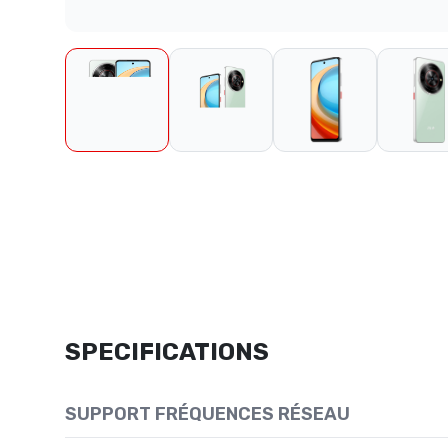
SPECIFICATIONS
SUPPORT FRÉQUENCES RÉSEAU