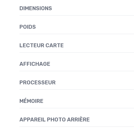
DIMENSIONS
POIDS
LECTEUR CARTE
AFFICHAGE
PROCESSEUR
MÉMOIRE
APPAREIL PHOTO ARRIÈRE