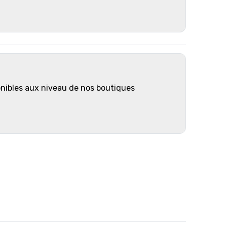
onibles aux niveau de nos boutiques