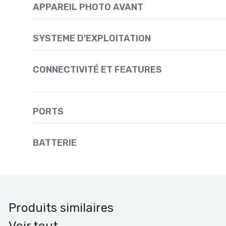
APPAREIL PHOTO AVANT
SYSTEME D'EXPLOITATION
CONNECTIVITÉ ET FEATURES
PORTS
BATTERIE
Produits similaires