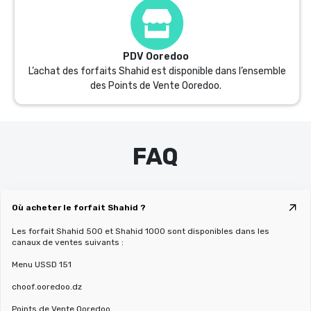
PDV Ooredoo
L’achat des forfaits Shahid est disponible dans l’ensemble
des Points de Vente Ooredoo.
FAQ
Où acheter le forfait Shahid ?
Les forfait Shahid 500 et Shahid 1000 sont disponibles dans les
canaux de ventes suivants :
Menu USSD 151
choof.ooredoo.dz
Points de Vente Ooredoo