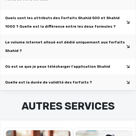
Quels sont les attributs des Forfaits Shahid 500 et Shahid
1000 ? Quelle est la différence entre les deux formules ?
Le volume internet alloué est dédié uniquement aux forfaits
Shahid ?
Où est ce que je peux télécharger l’application Shahid
Quelle est la durée de validité des forfaits ?
AUTRES SERVICES