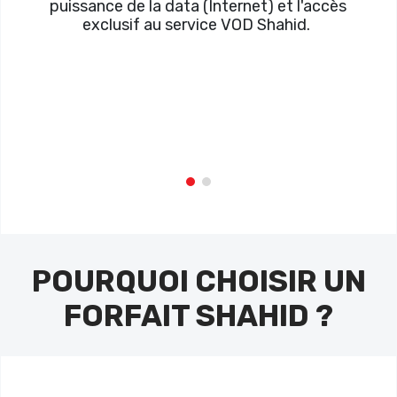
puissance de la data (Internet) et l'accès
exclusif au service VOD Shahid.
POURQUOI CHOISIR UN
FORFAIT SHAHID ?