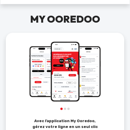
MY OOREDOO
Avec l’application My Ooredoo,
gérez votre ligne en un seul clic