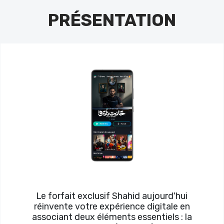
PRÉSENTATION
Le forfait exclusif Shahid aujourd'hui
réinvente votre expérience digitale en
associant deux éléments essentiels : la