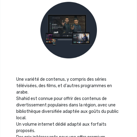
Une variété de contenus, y compris des séries
télévisées, des films, et d'autres programmes en
arabe.
Shahid est connue pour offrir des contenus de
divertissement populaires dans la région, avec une
bibliothèque diversifiée adaptée aux goûts du public
local.
Un volume internet dédié adapté aux forfaits
proposés.