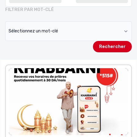
FILTRER PAR MOT-CLÉ
Rechercher