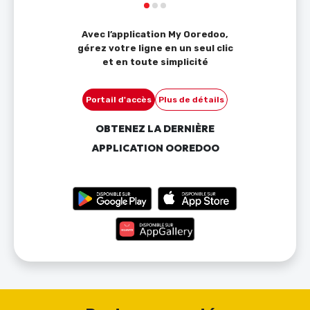
Avec l’application My Ooredoo,
gérez votre ligne en un seul clic
et en toute simplicité
Portail d'accès
Plus de détails
OBTENEZ LA DERNIÈRE
APPLICATION OOREDOO