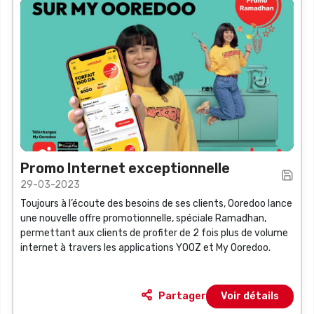
Promo Internet exceptionnelle
29-03-2023
Toujours à l’écoute des besoins de ses clients, Ooredoo lance
une nouvelle offre promotionnelle, spéciale Ramadhan,
permettant aux clients de profiter de 2 fois plus de volume
internet à travers les applications YOOZ et My Ooredoo.
Partager
Voir détails