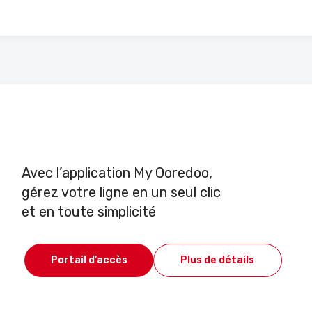
Avec l’application My Ooredoo,
gérez votre ligne en un seul clic
et en toute simplicité
Portail d'accès
Plus de détails