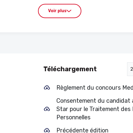
Voir plus
Téléchargement
Règlement du concours Med
Consentement du candidat 
Star pour le Traitement des
Personnelles
Précédente édition