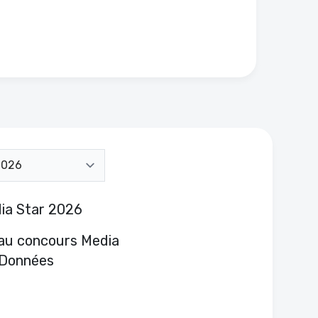
ia Star 2026
au concours Media
 Données