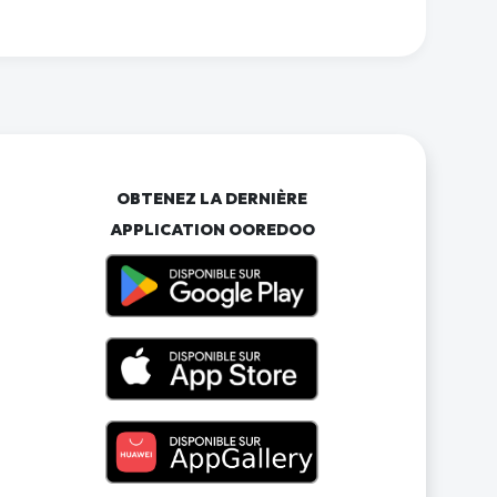
OBTENEZ LA DERNIÈRE
APPLICATION OOREDOO