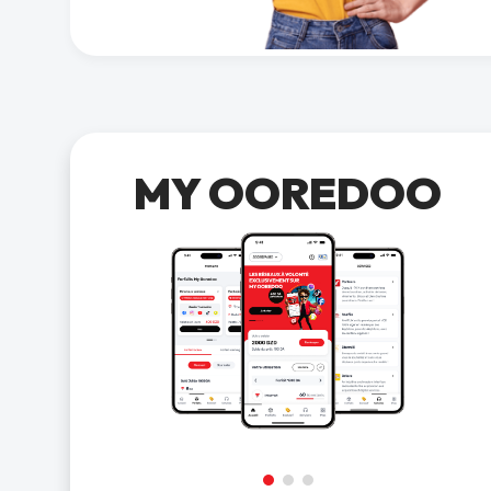
MY OOREDOO