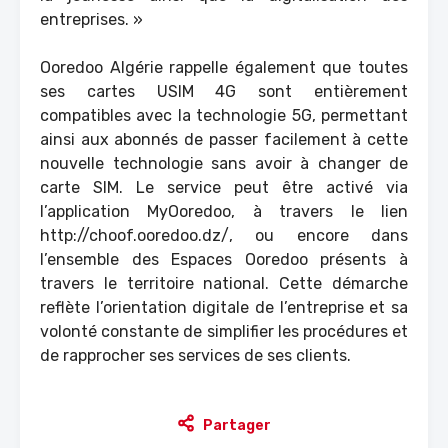
entreprises. »
Ooredoo Algérie rappelle également que toutes
ses cartes USIM 4G sont entièrement
compatibles avec la technologie 5G, permettant
ainsi aux abonnés de passer facilement à cette
nouvelle technologie sans avoir à changer de
carte SIM. Le service peut être activé via
l’application MyOoredoo, à travers le lien
http://choof.ooredoo.dz/
, ou encore dans
l’ensemble des Espaces Ooredoo présents à
travers le territoire national. Cette démarche
reflète l’orientation digitale de l’entreprise et sa
volonté constante de simplifier les procédures et
de rapprocher ses services de ses clients.
Partager