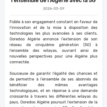
l’ensemble de l’Algérie avec la 5G
2026-03-09
Fidèle à son engagement constant en faveur de
l’innovation et de la mise à disposition des
technologies les plus avancées à ses clients,
Ooredoo Algérie annonce l’extension de son
réseau de cinquième génération (5G) à
l’ensemble des wilayas, ouvrant ainsi de
nouvelles perspectives pour une Algérie plus
connectée.
Soucieuse de garantir l’égalité des chances et
de permettre à l’ensemble de ses abonnés de
bénéficier des mêmes avantages
technologiques, et en réponse à une demande
croissante à travers les différentes wilayas du
pays, Ooredoo Algérie poursuit l’extension de la