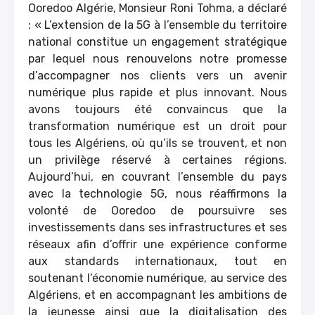
Ooredoo Algérie, Monsieur Roni Tohma, a déclaré
: « L’extension de la 5G à l’ensemble du territoire
national constitue un engagement stratégique
par lequel nous renouvelons notre promesse
d’accompagner nos clients vers un avenir
numérique plus rapide et plus innovant. Nous
avons toujours été convaincus que la
transformation numérique est un droit pour
tous les Algériens, où qu’ils se trouvent, et non
un privilège réservé à certaines régions.
Aujourd’hui, en couvrant l’ensemble du pays
avec la technologie 5G, nous réaffirmons la
volonté de Ooredoo de poursuivre ses
investissements dans ses infrastructures et ses
réseaux afin d’offrir une expérience conforme
aux standards internationaux, tout en
soutenant l’économie numérique, au service des
Algériens, et en accompagnant les ambitions de
la jeunesse ainsi que la digitalisation des