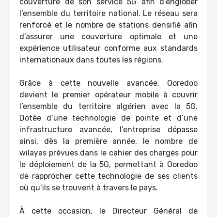
couverture de son service 5G afin d’englober
l’ensemble du territoire national. Le réseau sera
renforcé et le nombre de stations densifié afin
d’assurer une couverture optimale et une
expérience utilisateur conforme aux standards
internationaux dans toutes les régions.
Grâce à cette nouvelle avancée, Ooredoo
devient le premier opérateur mobile à couvrir
l’ensemble du territoire algérien avec la 5G.
Dotée d’une technologie de pointe et d’une
infrastructure avancée, l’entreprise dépasse
ainsi, dès la première année, le nombre de
wilayas prévues dans le cahier des charges pour
le déploiement de la 5G, permettant à Ooredoo
de rapprocher cette technologie de ses clients
où qu’ils se trouvent à travers le pays.
À cette occasion, le Directeur Général de