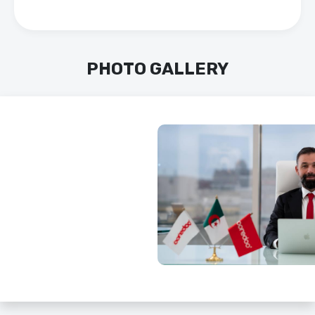
PHOTO GALLERY