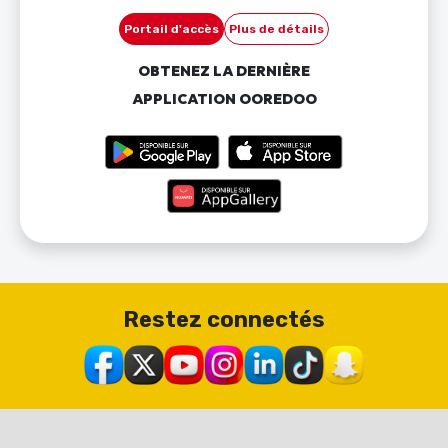
Portail d'accès
Plus de détails
OBTENEZ LA DERNIÈRE
APPLICATION OOREDOO
Restez connectés