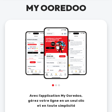
MY OOREDOO
Avec l’application My Ooredoo,
gérez votre ligne en un seul clic
et en toute simplicité