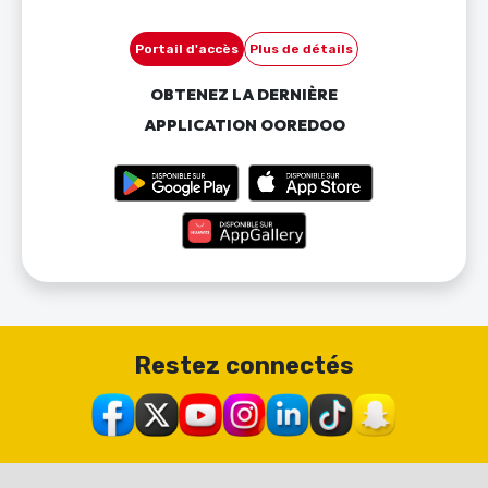
Portail d'accès
Plus de détails
OBTENEZ LA DERNIÈRE
APPLICATION OOREDOO
Restez connectés