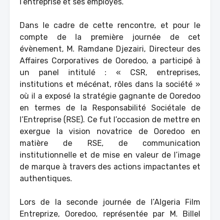
l’entreprise et ses employés.
Dans le cadre de cette rencontre, et pour le
compte de la première journée de cet
évènement, M. Ramdane Djezairi, Directeur des
Affaires Corporatives de Ooredoo, a participé à
un panel intitulé : « CSR, entreprises,
institutions et mécénat, rôles dans la société »
où il a exposé la stratégie gagnante de Ooredoo
en termes de la Responsabilité Sociétale de
l’Entreprise (RSE). Ce fut l’occasion de mettre en
exergue la vision novatrice de Ooredoo en
matière de RSE, de communication
institutionnelle et de mise en valeur de l’image
de marque à travers des actions impactantes et
authentiques.
Lors de la seconde journée de l’Algeria Film
Entreprize, Ooredoo, représentée par M. Billel