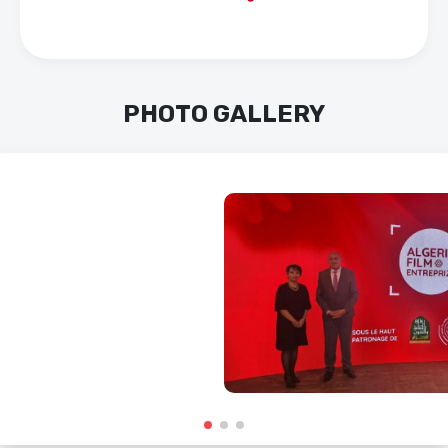
PHOTO GALLERY