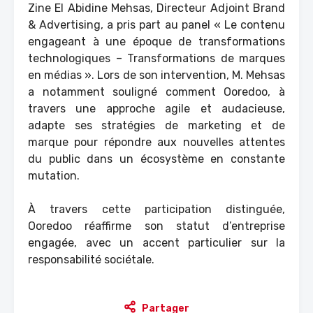
Zine El Abidine Mehsas, Directeur Adjoint Brand
& Advertising, a pris part au panel « Le contenu
engageant à une époque de transformations
technologiques – Transformations de marques
en médias ». Lors de son intervention, M. Mehsas
a notamment souligné comment Ooredoo, à
travers une approche agile et audacieuse,
adapte ses stratégies de marketing et de
marque pour répondre aux nouvelles attentes
du public dans un écosystème en constante
mutation.
À travers cette participation distinguée,
Ooredoo réaffirme son statut d’entreprise
engagée, avec un accent particulier sur la
responsabilité sociétale.
Partager