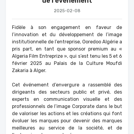
de l’évènement
2025-02-08
Fidèle à son engagement en faveur de
l’innovation et du développement de l’image
institutionnelle de l’entreprise, Ooredoo Algérie a
pris part, en tant que sponsor premium au «
Algeria Film Entreprize », qui s’est tenu les 5 et 6
février 2025 au Palais de la Culture Moufdi
Zakaria à Alger.
Cet événement d’envergure a rassemblé des
dirigeants des secteurs public et privé, des
experts en communication visuelle et des
professionnels de l’image Corporate dans le but
de valoriser les actions et les créations qui font
évoluer les marques pour devenir des marques
meilleures au service de la société, et de