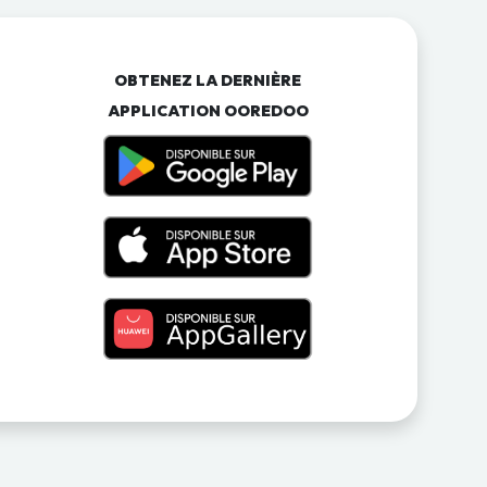
OBTENEZ LA DERNIÈRE
APPLICATION OOREDOO