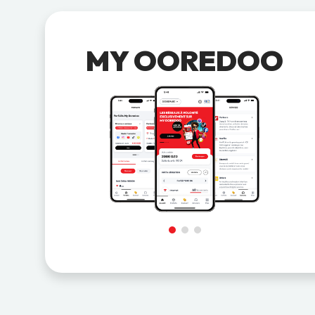
MY OOREDOO