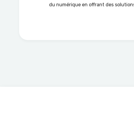
du numérique en offrant des solution