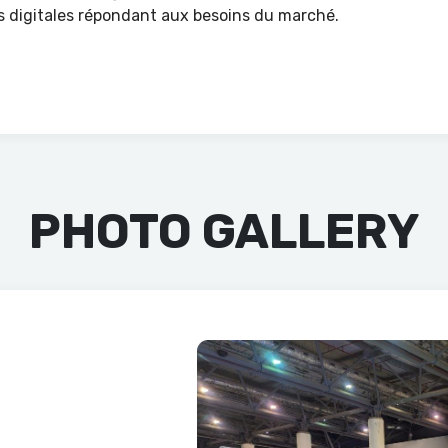
s digitales répondant aux besoins du marché.
PHOTO GALLERY