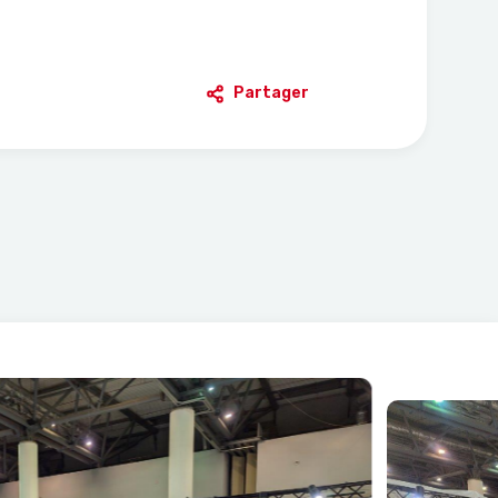
Partager