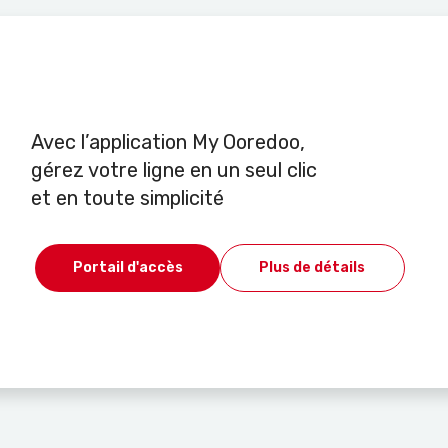
Avec l’application My Ooredoo,
gérez votre ligne en un seul clic
et en toute simplicité
Portail d'accès
Plus de détails