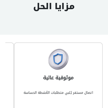
مزايا الحل
موثوقية عالية
اتصال مستقر يُلبي متطلبات الأنشطة الحساسة