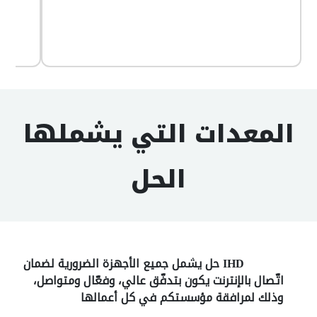
المعدات التي يشملها
الحل
IHD حل يشمل جميع الأجهزة الضرورية لضمان
اتّصال بالإنترنت يكون بتدفّق عالي، وفعّال ومتواصل،
وذلك لمرافقة مؤسستكم في كل أعمالها