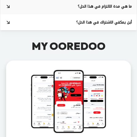
ما هي مدة الالتزام في هذا الحل؟
أين يمكنني الاشتراك في هذا الحل؟
MY OOREDOO