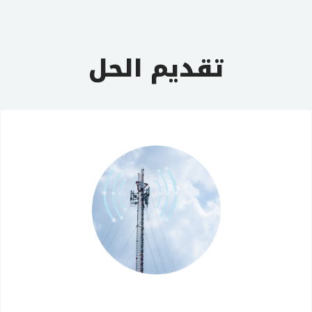
تقديم الحل