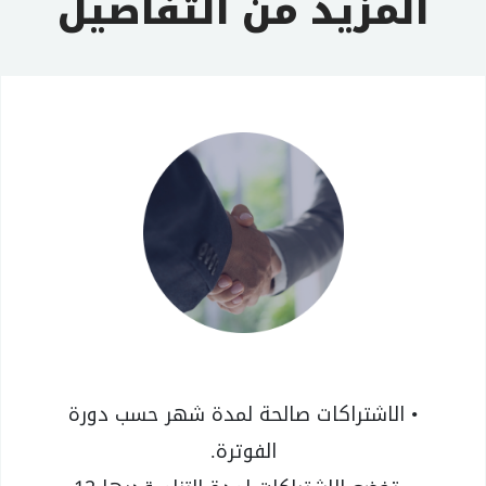
المزيد من التفاصيل
• الاشتراكات صالحة لمدة شهر حسب دورة
الفوترة.