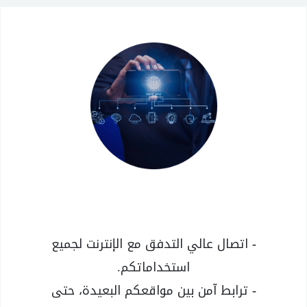
-
اتصال عالي التدفق مع الإنترنت لجميع
استخداماتكم.
-
ترابط آمن بين مواقعكم البعيدة، حتى