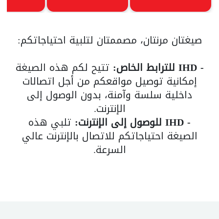
صيغتان مرنتان، مصممتان لتلبية احتياجاتكم:
- IHD للترابط الخاص:
تتيح لكم هذه الصيغة
إمكانية توصيل مواقعكم من أجل اتصالات
داخلية سلسة وآمنة، بدون الوصول إلى
الإنترنت.
- IHD للوصول إلى الإنترنت:
تلبي هذه
الصيغة احتياجاتكم للاتصال بالإنترنت عالي
السرعة.