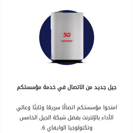
جيل جديد من الاتصال في خدمة مؤسستكم
امنحوا مؤسستكم اتصالًا سريعًا وثابتًا وعالي
الأداء بالإنترنت بفضل شبكة الجيل الخامس
وتكنولوجيا الوايفاي 6.