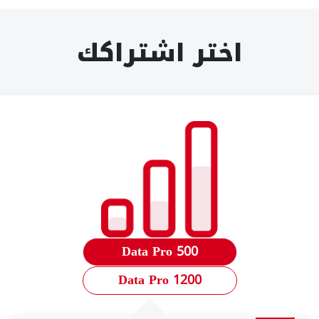
اختر اشتراكك
Data Pro 500
1200 Data Pro