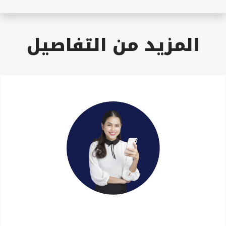
المزيد من التفاصيل