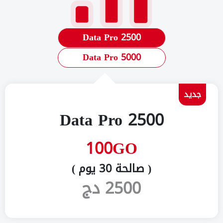
Data Pro 2500
Data Pro 5000
جديد
Data Pro 2500
100GO
( صالحة 30 يوم )
2500 دج