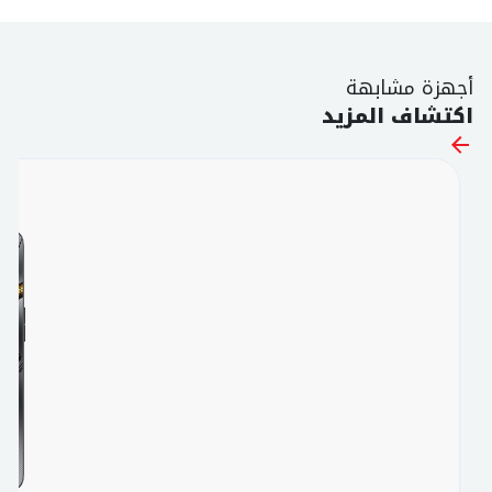
أجهزة مشابهة
اكتشاف المزيد