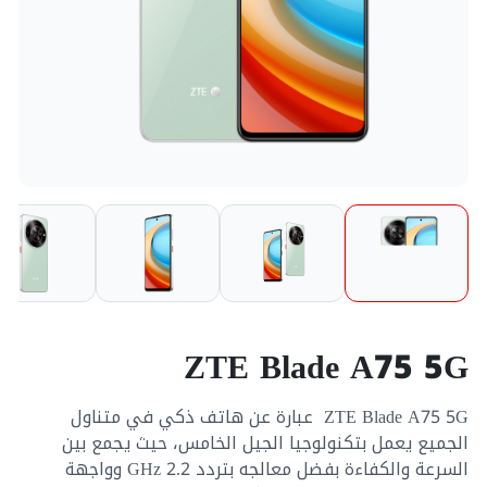
ZTE Blade A75 5G
ZTE Blade A75 5G عبارة عن هاتف ذكي في متناول
الجميع يعمل بتكنولوجيا الجيل الخامس، حيث يجمع بين
السرعة والكفاءة بفضل معالجه بتردد 2.2 GHz وواجهة