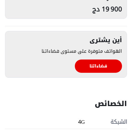
19 900
دج
أين يشترى
الهواتف متوفرة على مستوى فضاءاتنا
فضاءاتنا
الخصائص
الشبكة
4G