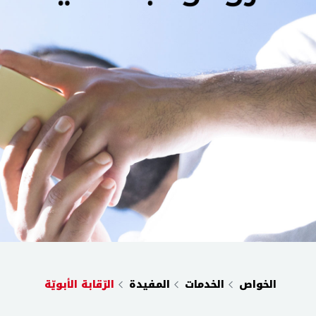
الخواص
الخدمات
المفيدة
الرّقابة الأبويّة