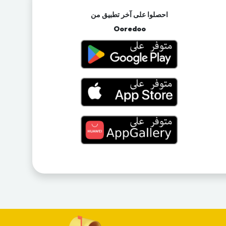
احصلوا على آخر تطبيق من
Ooredoo