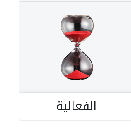
الفعالية
الفعالية