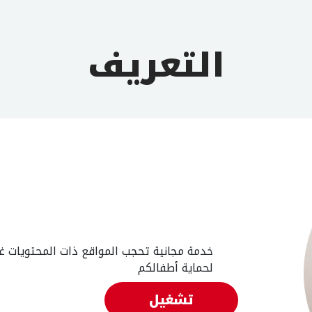
التعريف
خدمة مجانية تحجب المواقع ذات المحتويات غي
لحماية أطفالكم
تشغيل