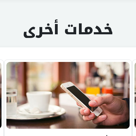
خدمات أخرى