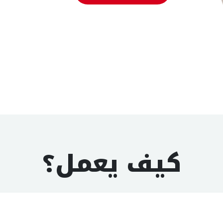
كيف يعمل؟