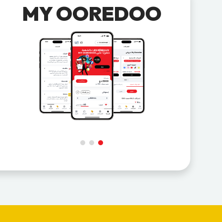
MY OOREDOO