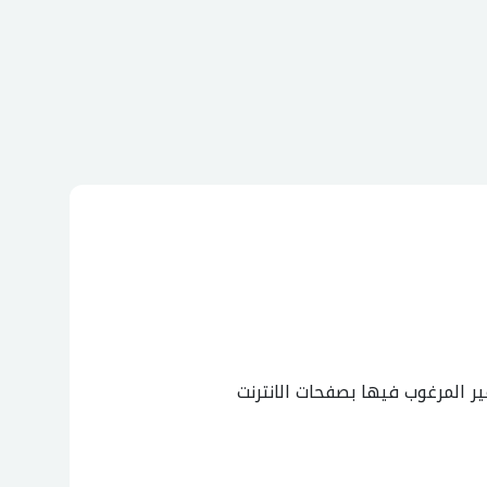
ر المرغوب فيها بصفحات الانترنت