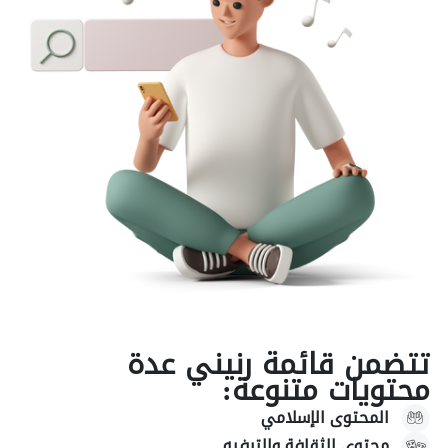
تتضمن قائمة رنيني عدة
محتويات متنوعة:
المحتوى الإسلامي
محتوى الثقافة والترفيه