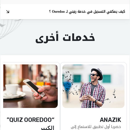
كيف يمكنني التسجيل في خدمة رنيني لـ Ooredoo ؟
خدمات أخرى
“QUIZ OOREDOO”
ANAZIK
حصريا أول تطبيق للاستماع إلى
الكبير