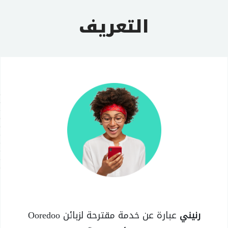
التعريف
رنيني
عبارة عن خدمة مقترحة لزبائن Ooredoo