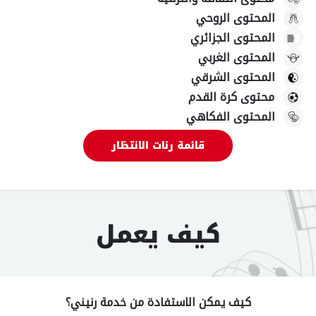
المحتوى الروحي
المحتوى الجزائري
المحتوى الغربي
المحتوى الشرقي
محتوى كرة القدم
المحتوى الفكاهي
قائمة رنات الانتظار
كيف يعمل​
كيف يمكن الاستفادة من خدمة رنيني؟