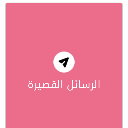
الرسائل القصيرة