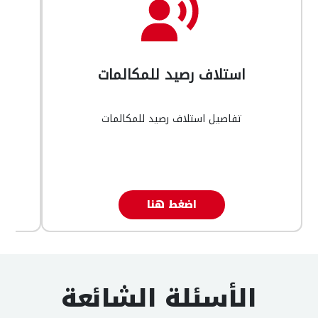
استلاف رصيد للمكالمات
تفاصيل استلاف رصيد للمكالمات
اضغط هنا
الأسئلة الشائعة