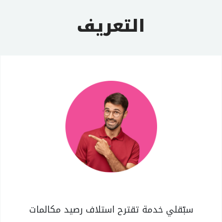
التعريف
سبّقلي خدمة تقترح استلاف رصيد مكالمات