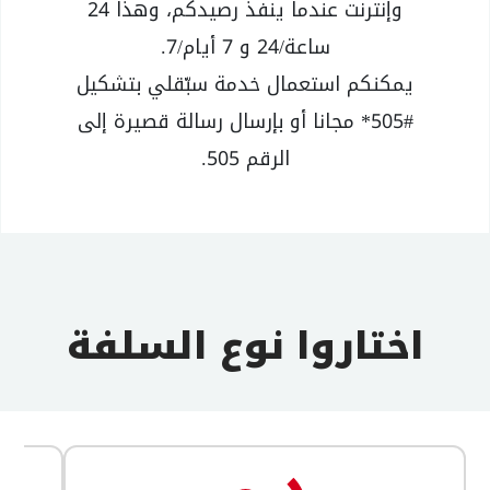
وإنترنت عندما ينفذ رصيدكم، وهذا 24
ساعة/24 و 7 أيام/7.
يمكنكم استعمال خدمة سبّقلي بتشكيل
#505* مجانا أو بإرسال رسالة قصيرة إلى
الرقم 505.
اختاروا نوع السلفة