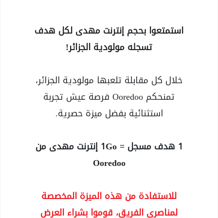
استمتعوا بحجم إنترنت مهدى لكل هدف
تسجله مولودية الجزائر!
خلال كل مقابلة تلعبها مولودية الجزائر،
تمنحكم Ooredoo فرصة عيش تجربة
استثنائية بفضل ميزة حصرية.
1 هدف مسجل = 1Go إنترنت مهدى من
Ooredoo
للاستفادة من هذه الميزة المخصصة
لمناصري الفريق، قوموا بشراء العرض