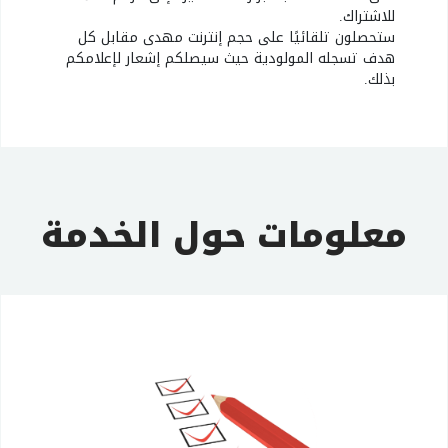
للاشتراك.
ستحصلون تلقائيًا على حجم إنترنت مهدى مقابل كل
هدف تسجله المولودية حيث سيصلكم إشعار لإعلامكم
بذلك.
معلومات حول الخدمة