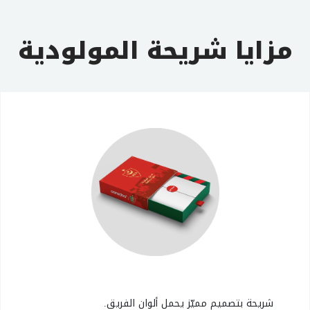
مزايا شريحة المولودية
شريحة بتصميم مميّز يحمل ألوان الفريق.