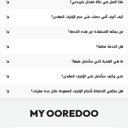
ماذا أفعل في حالة فقدان شريحتي؟
كيف أعرف أنني حصلت على حجم الإنترنت المهدى؟
من يمكنه الاستفادة من هذه الخدمة؟
هل الخدمة مجانية؟
ما هي الهدية التي سأحصل عليها؟
متى وكيف سأحصل على الإنترنت المهدى؟
هل يمكنني الاحتفاظ بأحجام الإنترنت الممنوحة خلال عدة مباريات؟
MY OOREDOO