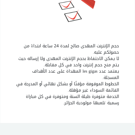
حجم الإنترنت المهدى صالح لمدة 24 ساعة ابتداءً من
حصولكم عليه.
لا يمكن الاحتفاظ بحجم الإنترنت المهدى ولا إرساله حيث
يتم منح حجم إنترنت واحد في كل مقابلة.
يعتمد عدد les gigas المهداة على عدد الأهداف
المسجلة.
الخطوط الموقوفة مؤقتًا أو بشكل نهائي أو المدرجة في
القائمة السوداء غير مؤهلة.
الخدمة متوفرة طيلة السنة ومتوفرة في كل مباراة
رسمية تلعبها مولودية الجزائر.