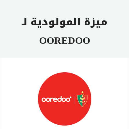
ميزة المولودية لـ
OOREDOO