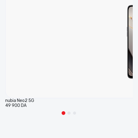
nubia Neo2 5G
49 900 DA