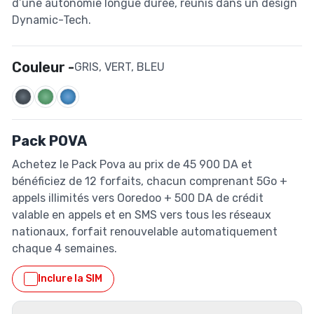
d’une autonomie longue durée, réunis dans un design
Dynamic-Tech.
Couleur -
GRIS, VERT, BLEU
Pack POVA
Achetez le Pack Pova au prix de 45 900 DA et
bénéficiez de 12 forfaits, chacun comprenant 5Go +
appels illimités vers Ooredoo + 500 DA de crédit
valable en appels et en SMS vers tous les réseaux
nationaux, forfait renouvelable automatiquement
chaque 4 semaines.
Inclure la SIM