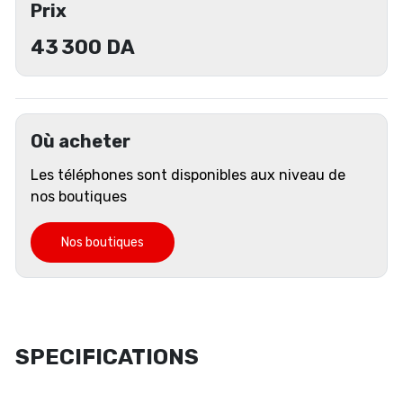
Prix
43 300
DA
Où acheter
Les téléphones sont disponibles aux niveau de
nos boutiques
Nos boutiques
SPECIFICATIONS