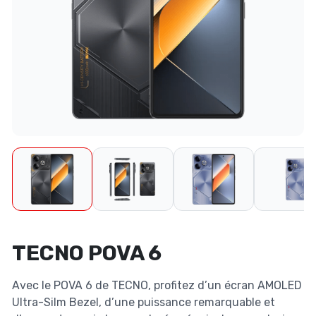
TECNO POVA 6
Avec le POVA 6 de TECNO, profitez d’un écran AMOLED
Ultra-Silm Bezel, d’une puissance remarquable et