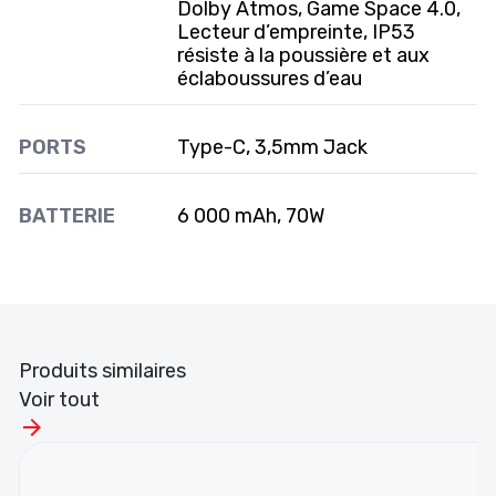
Dolby Atmos, Game Space 4.0,
Lecteur d’empreinte, IP53
résiste à la poussière et aux
éclaboussures d’eau
PORTS
Type-C, 3,5mm Jack
BATTERIE
6 000 mAh, 70W
Produits similaires
Voir tout