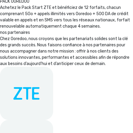
PACK OOREDOO
Achetez le Pack Start ZTE et bénéficiez de 12 forfaits, chacun
comprenant 5Go + appels illimités vers Ooredoo + 500 DA de crédit
valable en appels et en SMS vers tous les réseaux nationaux, forfait
renouvelable automatiquement chaque 4 semaines.
nos partenaires
Chez Ooredoo, nous croyons que les partenariats solides sont la clé
des grands succès. Nous faisons confiance à nos partenaires pour
nous accompagner dans notre mission : offrir à nos clients des
solutions innovantes, performantes et accessibles afin de répondre
aux besoins d’aujourd’hui et d’anticiper ceux de demain.