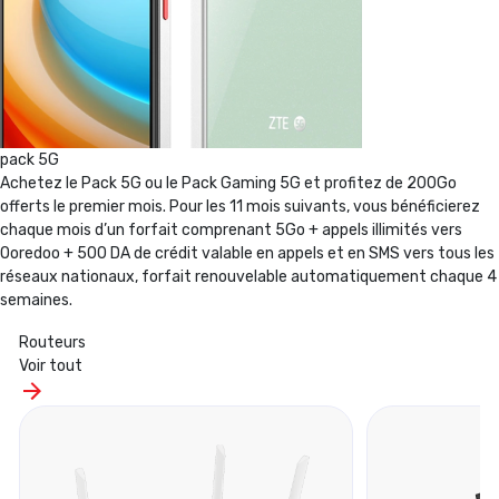
pack 5G
Achetez le Pack 5G ou le Pack Gaming 5G et profitez de 200Go
offerts le premier mois. Pour les 11 mois suivants, vous bénéficierez
chaque mois d’un forfait comprenant 5Go + appels illimités vers
Ooredoo + 500 DA de crédit valable en appels et en SMS vers tous les
réseaux nationaux, forfait renouvelable automatiquement chaque 4
semaines.
Routeurs
Voir tout