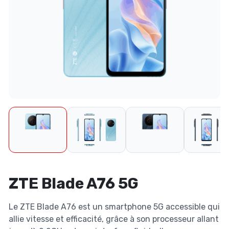
ZTE Blade A76 5G
Le ZTE Blade A76 est un smartphone 5G accessible qui
allie vitesse et efficacité, grâce à son processeur allant