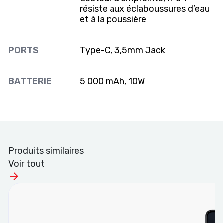
résiste aux éclaboussures d’eau
et à la poussière
PORTS
Type-C, 3,5mm Jack
BATTERIE
5 000 mAh, 10W
Produits similaires
Voir tout