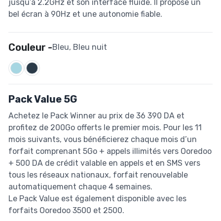
jusqu’à 2.2GHz et son interface fluide. Il propose un
bel écran à 90Hz et une autonomie fiable.
Couleur -
Bleu, Bleu nuit
Pack Value 5G
Achetez le Pack Winner au prix de 36 390 DA et
profitez de 200Go offerts le premier mois. Pour les 11
mois suivants, vous bénéficierez chaque mois d’un
forfait comprenant 5Go + appels illimités vers Ooredoo
+ 500 DA de crédit valable en appels et en SMS vers
tous les réseaux nationaux, forfait renouvelable
automatiquement chaque 4 semaines.
Le Pack Value est également disponible avec les
forfaits Ooredoo 3500 et 2500.