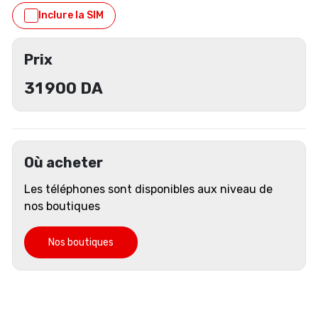
Inclure la SIM
Prix
31 900
DA
Où acheter
Les téléphones sont disponibles aux niveau de
nos boutiques
Nos boutiques