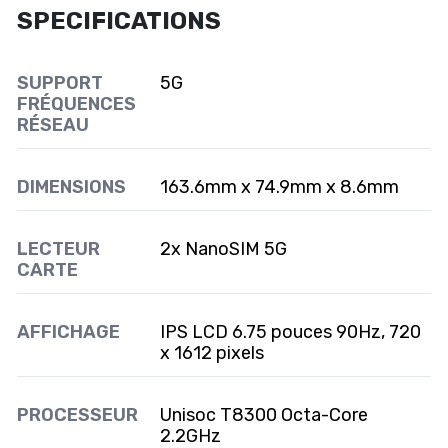
SPECIFICATIONS
SUPPORT
5G
FRÉQUENCES
RÉSEAU
DIMENSIONS
163.6mm x 74.9mm x 8.6mm
LECTEUR
2x NanoSIM 5G
CARTE
AFFICHAGE
IPS LCD 6.75 pouces 90Hz, 720
x 1612 pixels
PROCESSEUR
Unisoc T8300 Octa-Core
2.2GHz