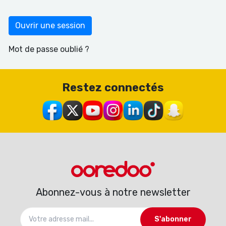
Ouvrir une session
Mot de passe oublié ?
Restez connectés
Abonnez-vous à notre newsletter
S'abonner