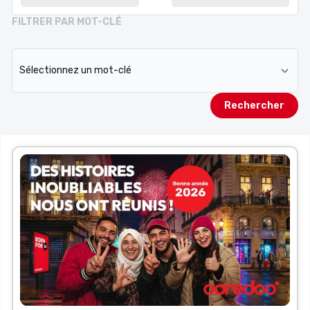
FILTRER PAR MOT-CLÉ
Rechercher