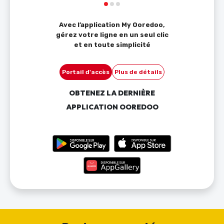
Avec l’application My Ooredoo,
gérez votre ligne en un seul clic
et en toute simplicité
Portail d'accès
Plus de détails
OBTENEZ LA DERNIÈRE
APPLICATION OOREDOO