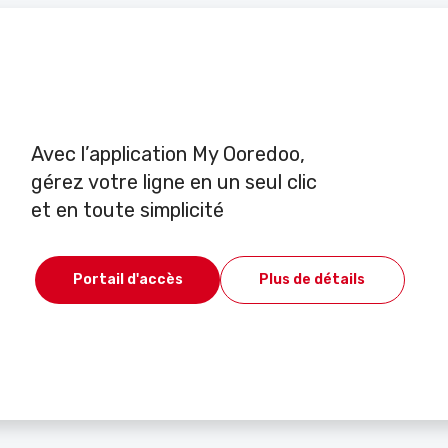
Avec l’application My Ooredoo,
gérez votre ligne en un seul clic
et en toute simplicité
Portail d'accès
Plus de détails