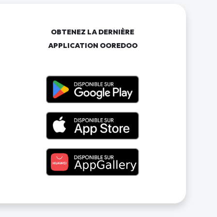
OBTENEZ LA DERNIÈRE
APPLICATION OOREDOO