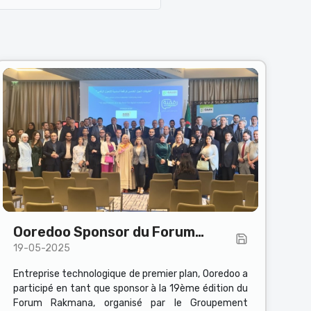
Ooredoo Sponsor du Forum
19-05-2025
Rakmana
Entreprise technologique de premier plan, Ooredoo a
participé en tant que sponsor à la 19ème édition du
Forum Rakmana, organisé par le Groupement