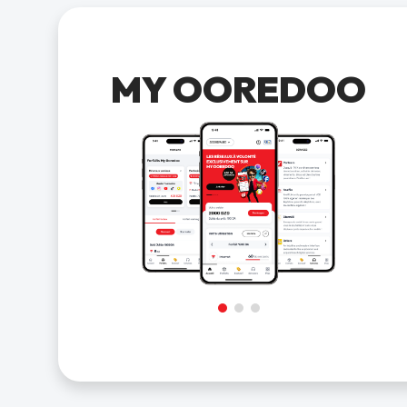
MY OOREDOO