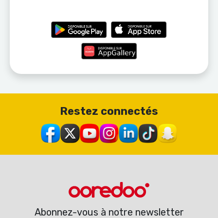
Restez connectés
Abonnez-vous à notre newsletter