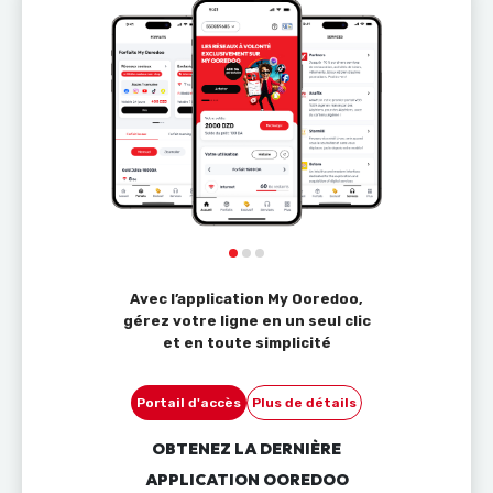
Avec l’application My Ooredoo,
gérez votre ligne en un seul clic
et en toute simplicité
Portail d'accès
Plus de détails
OBTENEZ LA DERNIÈRE
APPLICATION OOREDOO