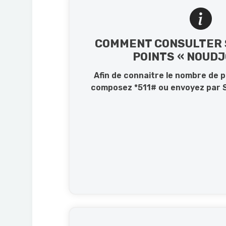
COMMENT CONSULTER 
POINTS « NOUDJ
Afin de connaitre le nombre de p
composez *511# ou envoyez par 