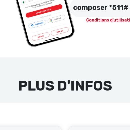
composer *511#
Conditions d'utilisat
PLUS D'INFOS