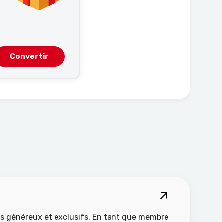
o
Convertir
s généreux et exclusifs. En tant que membre