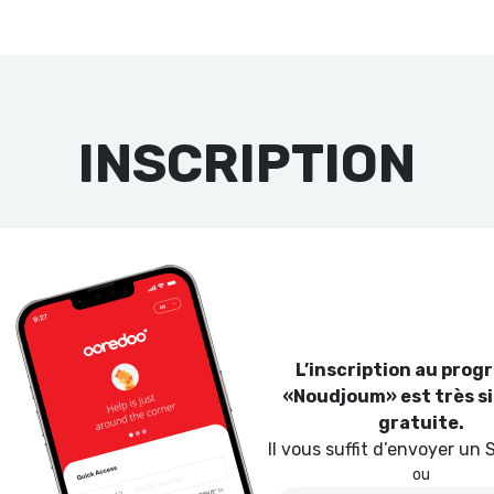
INSCRIPTION
L’inscription au pro
«Noudjoum» est très si
gratuite.
Il vous suffit d’envoyer un
ou