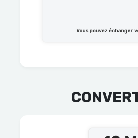
Vous pouvez échanger vo
CONVERT