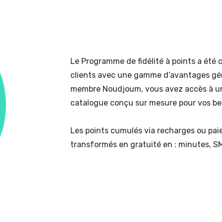
Le Programme de fidélité à points a été
clients avec une gamme d’avantages gén
membre Noudjoum, vous avez accès à un
catalogue conçu sur mesure pour vos be
Les points cumulés via recharges ou pa
transformés en gratuité en : minutes, SM