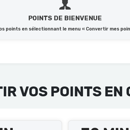
POINTS DE BIENVENUE
s points en sélectionnant le menu « Convertir mes poi
IR VOS POINTS EN