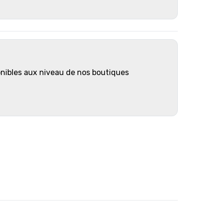
onibles aux niveau de nos boutiques