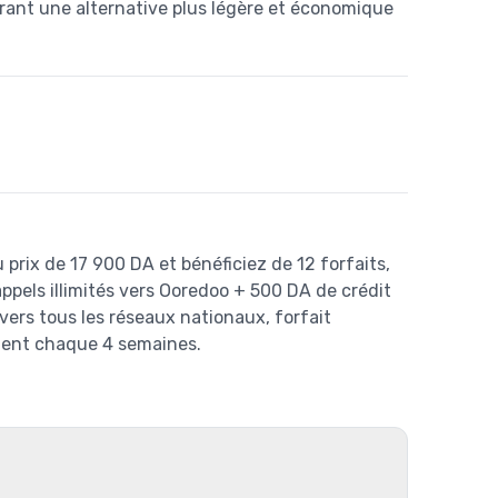
frant une alternative plus légère et économique
 prix de 17 900 DA et bénéficiez de 12 forfaits,
els illimités vers Ooredoo + 500 DA de crédit
vers tous les réseaux nationaux, forfait
ent chaque 4 semaines.