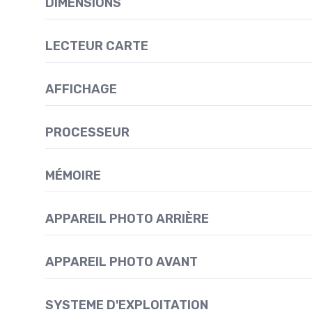
DIMENSIONS
LECTEUR CARTE
AFFICHAGE
PROCESSEUR
MÉMOIRE
APPAREIL PHOTO ARRIÈRE
APPAREIL PHOTO AVANT
SYSTEME D'EXPLOITATION