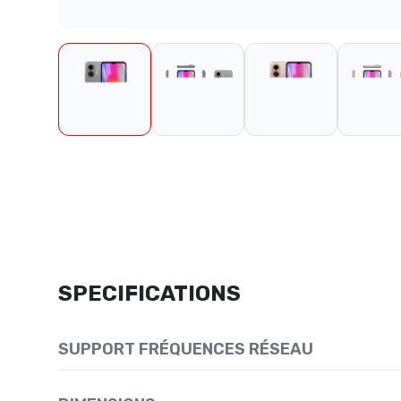
SPECIFICATIONS
SUPPORT FRÉQUENCES RÉSEAU