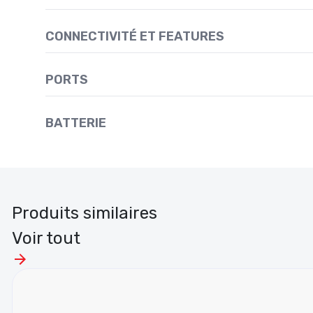
CONNECTIVITÉ ET FEATURES
PORTS
BATTERIE
Produits similaires
Voir tout